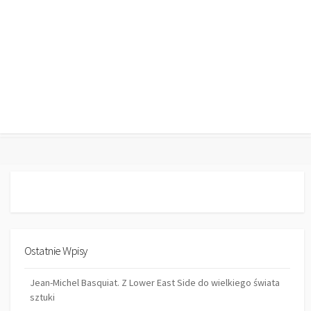
Ostatnie Wpisy
Jean-Michel Basquiat. Z Lower East Side do wielkiego świata
sztuki