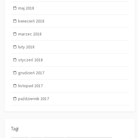
maj 2018
kwiecień 2018
marzec 2018
luty 2018
styczeń 2018
grudzień 2017
listopad 2017
październik 2017
Tagi