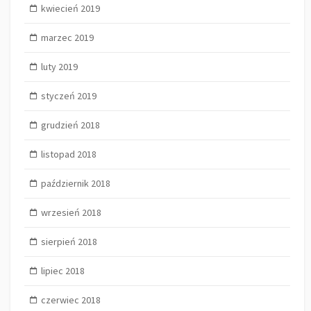
kwiecień 2019
marzec 2019
luty 2019
styczeń 2019
grudzień 2018
listopad 2018
październik 2018
wrzesień 2018
sierpień 2018
lipiec 2018
czerwiec 2018