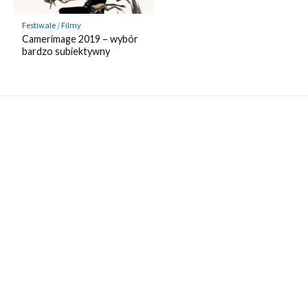
Festiwale
/
Filmy
Camerimage 2019 – wybór
bardzo subiektywny