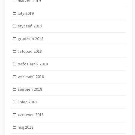
marzec 2019
luty 2019
styczeń 2019
grudzień 2018
listopad 2018
październik 2018
wrzesień 2018
sierpień 2018
lipiec 2018
czerwiec 2018
maj 2018