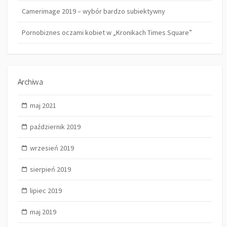
Camerimage 2019 – wybór bardzo subiektywny
Pornobiznes oczami kobiet w „Kronikach Times Square”
Archiwa
maj 2021
październik 2019
wrzesień 2019
sierpień 2019
lipiec 2019
maj 2019