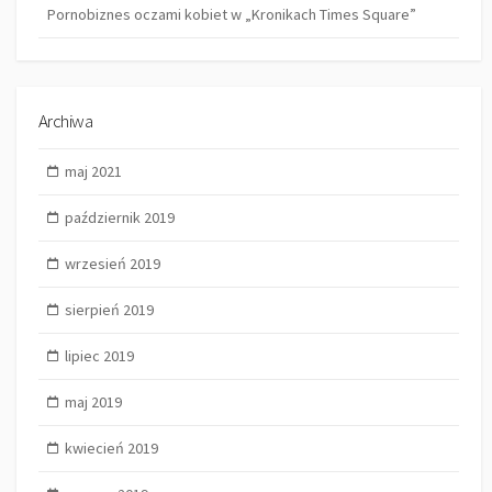
Pornobiznes oczami kobiet w „Kronikach Times Square”
Archiwa
maj 2021
październik 2019
wrzesień 2019
sierpień 2019
lipiec 2019
maj 2019
kwiecień 2019